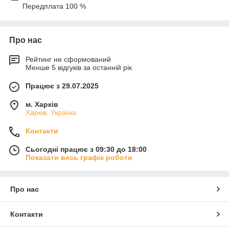
Передплата 100 %
Про нас
Рейтинг не сформований
Менше 5 відгуків за останній рік
Працює з 29.07.2025
м. Харків
Харків, Україна
Контакти
Сьогодні працює з 09:30 до 18:00
Показати весь графік роботи
Про нас
Контакти