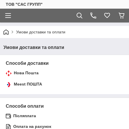
ТОВ "САС ГРУПП"
Умови доставки та оплати
Умови доставки та оплати
Способи доставки
Нова Пошта
Meest ПОШТА
Способи оплати
Післяплата
Оплата на рахунок